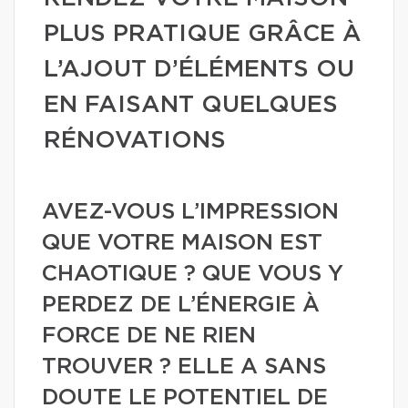
PLUS PRATIQUE GRÂCE À
L’AJOUT D’ÉLÉMENTS OU
EN FAISANT QUELQUES
RÉNOVATIONS
AVEZ-VOUS L’IMPRESSION
QUE VOTRE MAISON EST
CHAOTIQUE ? QUE VOUS Y
PERDEZ DE L’ÉNERGIE À
FORCE DE NE RIEN
TROUVER ? ELLE A SANS
DOUTE LE POTENTIEL DE