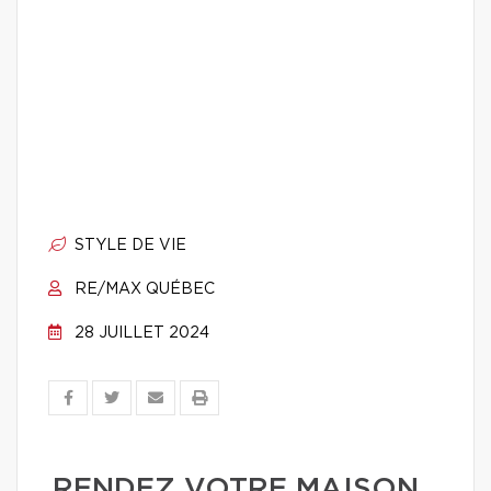
STYLE DE VIE
RE/MAX QUÉBEC
28 JUILLET 2024
RENDEZ VOTRE MAISON