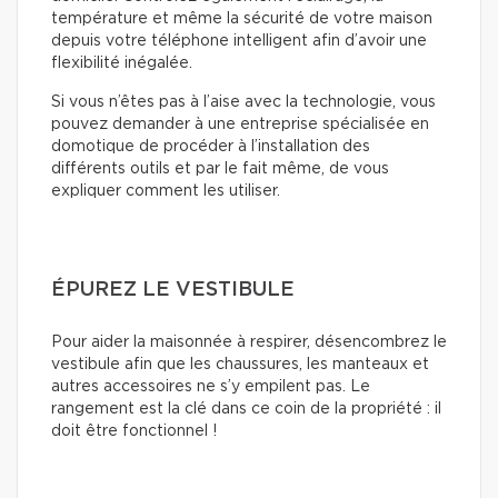
température et même la sécurité de votre maison
depuis votre téléphone intelligent afin d’avoir une
flexibilité inégalée.
Si vous n’êtes pas à l’aise avec la technologie, vous
pouvez demander à une entreprise spécialisée en
domotique de procéder à l’installation des
différents outils et par le fait même, de vous
expliquer comment les utiliser.
ÉPUREZ LE VESTIBULE
Pour aider la maisonnée à respirer, désencombrez le
vestibule afin que les chaussures, les manteaux et
autres accessoires ne s’y empilent pas. Le
rangement est la clé dans ce coin de la propriété : il
doit être fonctionnel !