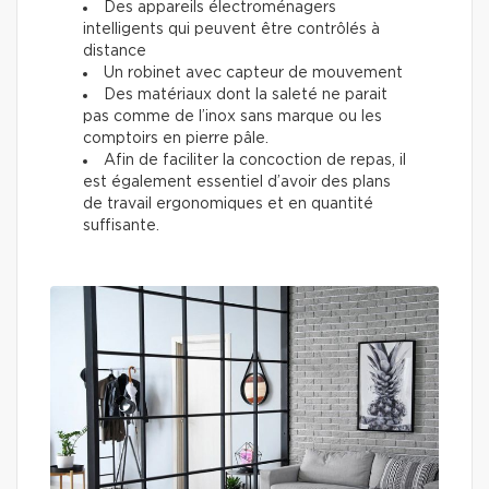
Des appareils électroménagers
intelligents qui peuvent être contrôlés à
distance
Un robinet avec capteur de mouvement
Des matériaux dont la saleté ne parait
pas comme de l’inox sans marque ou les
comptoirs en pierre pâle.
Afin de faciliter la concoction de repas, il
est également essentiel d’avoir des plans
de travail ergonomiques et en quantité
suffisante.