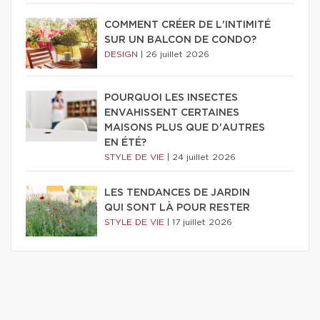
COMMENT CRÉER DE L'INTIMITÉ
SUR UN BALCON DE CONDO?
DESIGN
|
26 juillet 2026
POURQUOI LES INSECTES
ENVAHISSENT CERTAINES
MAISONS PLUS QUE D'AUTRES
EN ÉTÉ?
STYLE DE VIE
|
24 juillet 2026
LES TENDANCES DE JARDIN
QUI SONT LÀ POUR RESTER
STYLE DE VIE
|
17 juillet 2026