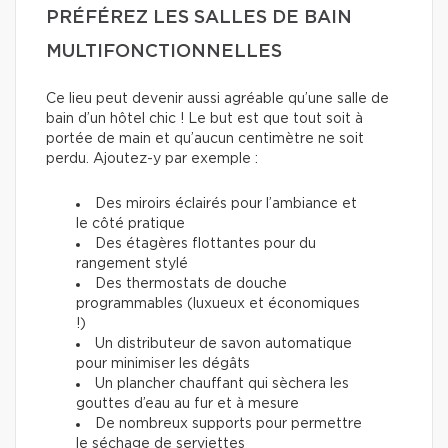
PRÉFÉREZ LES SALLES DE BAIN
MULTIFONCTIONNELLES
Ce lieu peut devenir aussi agréable qu’une salle de
bain d’un hôtel chic ! Le but est que tout soit à
portée de main et qu’aucun centimètre ne soit
perdu. Ajoutez-y par exemple :
Des miroirs éclairés pour l’ambiance et
le côté pratique
Des étagères flottantes pour du
rangement stylé
Des thermostats de douche
programmables (luxueux et économiques
!)
Un distributeur de savon automatique
pour minimiser les dégâts
Un plancher chauffant qui sèchera les
gouttes d’eau au fur et à mesure
De nombreux supports pour permettre
le séchage de serviettes