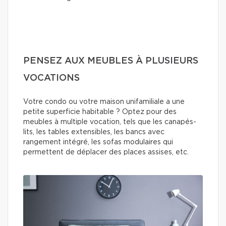
PENSEZ AUX MEUBLES À PLUSIEURS
VOCATIONS
Votre condo ou votre maison unifamiliale a une
petite superficie habitable ? Optez pour des
meubles à multiple vocation, tels que les canapés-
lits, les tables extensibles, les bancs avec
rangement intégré, les sofas modulaires qui
permettent de déplacer des places assises, etc.