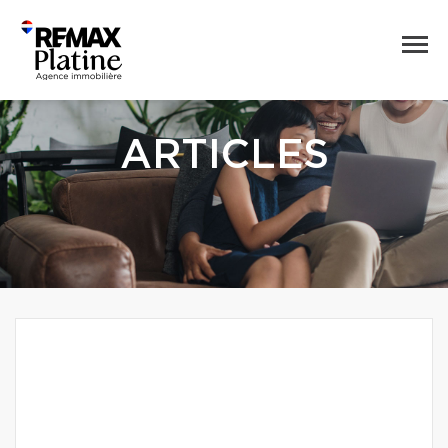
ARTICLES