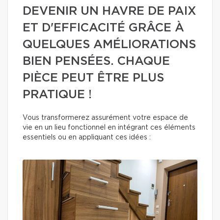
DEVENIR UN HAVRE DE PAIX
ET D'EFFICACITÉ GRÂCE À
QUELQUES AMÉLIORATIONS
BIEN PENSÉES. CHAQUE
PIÈCE PEUT ÊTRE PLUS
PRATIQUE !
Vous transformerez assurément votre espace de
vie en un lieu fonctionnel en intégrant ces éléments
essentiels ou en appliquant ces idées :