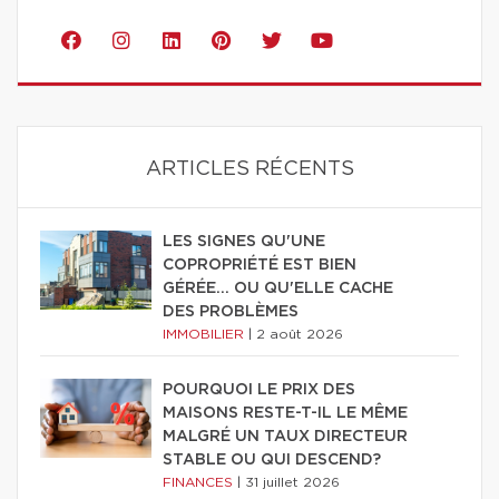
ARTICLES RÉCENTS
LES SIGNES QU'UNE
COPROPRIÉTÉ EST BIEN
GÉRÉE… OU QU'ELLE CACHE
DES PROBLÈMES
IMMOBILIER
|
2 août 2026
POURQUOI LE PRIX DES
MAISONS RESTE-T-IL LE MÊME
MALGRÉ UN TAUX DIRECTEUR
STABLE OU QUI DESCEND?
FINANCES
|
31 juillet 2026