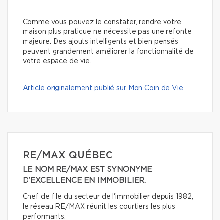
Comme vous pouvez le constater, rendre votre
maison plus pratique ne nécessite pas une refonte
majeure. Des ajouts intelligents et bien pensés
peuvent grandement améliorer la fonctionnalité de
votre espace de vie.
Article originalement publié sur Mon Coin de Vie
RE/MAX QUÉBEC
LE NOM RE/MAX EST SYNONYME
D'EXCELLENCE EN IMMOBILIER.
Chef de file du secteur de l'immobilier depuis 1982,
le réseau RE/MAX réunit les courtiers les plus
performants.