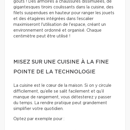
goûts ! Des armoires à chaussures dissimulées, de
gigantesques tiroirs coulissants dans la cuisine, des
filets suspendues en hauteur pour ranger les jouets
et des étagères intégrées dans l’escalier
maximiseront l'utilisation de l'espace, créant un
environnement ordonné et organisé. Chaque
centimètre peut être utilisé !
MISEZ SUR UNE CUISINE À LA FINE
POINTE DE LA TECHNOLOGIE
La cuisine est le cœur de la maison. Si on y circule
difficilement, qu’elle se salit facilement et qu’il
manque de rangement, vous détesterez y passer
du temps. La rendre pratique peut grandement
simplifier votre quotidien.
Optez par exemple pour :