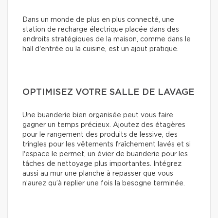
Dans un monde de plus en plus connecté, une
station de recharge électrique placée dans des
endroits stratégiques de la maison, comme dans le
hall d'entrée ou la cuisine, est un ajout pratique.
OPTIMISEZ VOTRE SALLE DE LAVAGE
Une buanderie bien organisée peut vous faire
gagner un temps précieux. Ajoutez des étagères
pour le rangement des produits de lessive, des
tringles pour les vêtements fraîchement lavés et si
l'espace le permet, un évier de buanderie pour les
tâches de nettoyage plus importantes. Intégrez
aussi au mur une planche à repasser que vous
n’aurez qu’à replier une fois la besogne terminée.