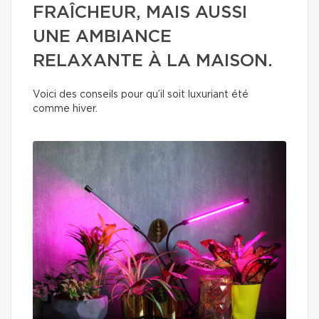
FRAÎCHEUR, MAIS AUSSI
UNE AMBIANCE
RELAXANTE À LA MAISON.
Voici des conseils pour qu’il soit luxuriant été
comme hiver.