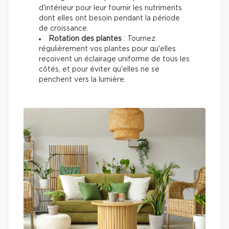
d'intérieur pour leur fournir les nutriments
dont elles ont besoin pendant la période
de croissance.
Rotation des plantes
: Tournez
régulièrement vos plantes pour qu'elles
reçoivent un éclairage uniforme de tous les
côtés, et pour éviter qu'elles ne se
penchent vers la lumière.