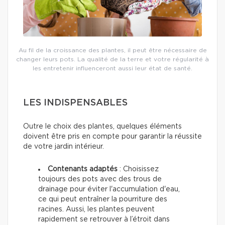
Au fil de la croissance des plantes, il peut être nécessaire de
changer leurs pots. La qualité de la terre et votre régularité à
les entretenir influenceront aussi leur état de santé.
LES INDISPENSABLES
Outre le choix des plantes, quelques éléments
doivent être pris en compte pour garantir la réussite
de votre jardin intérieur.
Contenants adaptés
: Choisissez
toujours des pots avec des trous de
drainage pour éviter l'accumulation d'eau,
ce qui peut entraîner la pourriture des
racines. Aussi, les plantes peuvent
rapidement se retrouver à l’étroit dans