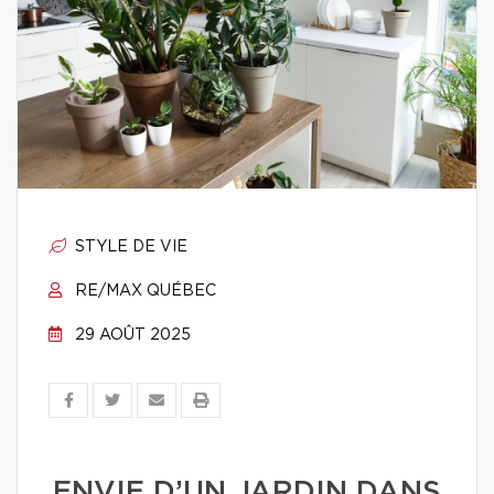
STYLE DE VIE
RE/MAX QUÉBEC
29 AOÛT 2025
ENVIE D’UN JARDIN DANS