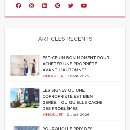
ARTICLES RÉCENTS
EST-CE UN BON MOMENT POUR
ACHETER UNE PROPRIÉTÉ
AVANT L'AUTOMNE?
IMMOBILIER
|
7 août 2026
LES SIGNES QU'UNE
COPROPRIÉTÉ EST BIEN
GÉRÉE… OU QU'ELLE CACHE
DES PROBLÈMES
IMMOBILIER
|
2 août 2026
POURQUOI LE PRIX DES