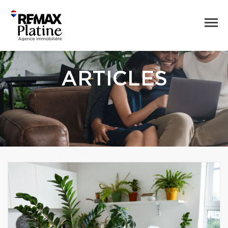
ARTICLES