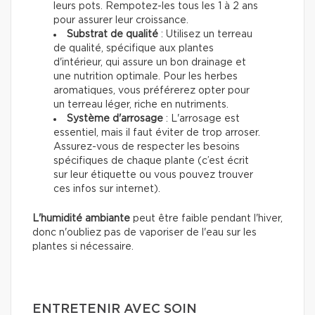
leurs pots. Rempotez-les tous les 1 à 2 ans
pour assurer leur croissance.
Substrat de qualité
: Utilisez un terreau
de qualité, spécifique aux plantes
d'intérieur, qui assure un bon drainage et
une nutrition optimale. Pour les herbes
aromatiques, vous préférerez opter pour
un terreau léger, riche en nutriments.
Système d'arrosage
: L'arrosage est
essentiel, mais il faut éviter de trop arroser.
Assurez-vous de respecter les besoins
spécifiques de chaque plante (c’est écrit
sur leur étiquette ou vous pouvez trouver
ces infos sur internet).
L'humidité ambiante
peut être faible pendant l'hiver,
donc n'oubliez pas de vaporiser de l'eau sur les
plantes si nécessaire.
ENTRETENIR AVEC SOIN