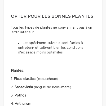
OPTER POUR LES BONNES PLANTES
Tous les types de plantes ne conviennent pas à un
jardin intérieur.
Les spécimens suivants sont faciles à
entretenir et tolèrent bien les conditions
d'éclairage moins optimales :
Plantes
:
1.
Ficus elastica
(caoutchouc)
2.
Sansevieria
(langue de belle-mère)
3.
Pothos
4.
Anthurium