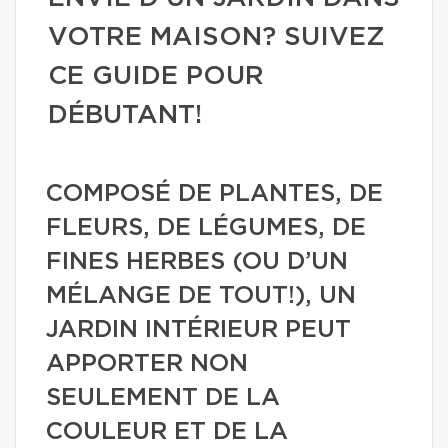
VOTRE MAISON? SUIVEZ
CE GUIDE POUR
DÉBUTANT!
COMPOSÉ DE PLANTES, DE
FLEURS, DE LÉGUMES, DE
FINES HERBES (OU D’UN
MÉLANGE DE TOUT!), UN
JARDIN INTÉRIEUR PEUT
APPORTER NON
SEULEMENT DE LA
COULEUR ET DE LA