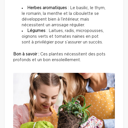
Herbes aromatiques
: Le basilic, le thym,
le romarin, la menthe et la ciboulette se
développent bien à l’intérieur, mais
nécessitent un arrosage régulier.
Légumes
: Laitues, radis, micropousses,
oignons verts et tomates naines en pot
sont à privilégier pour s’assurer un succès.
Bon à savoir :
Ces plantes nécessitent des pots
profonds et un bon ensoleillement.