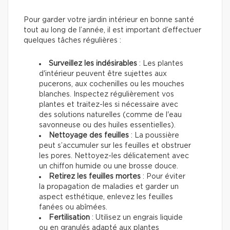
Pour garder votre jardin intérieur en bonne santé
tout au long de l’année, il est important d’effectuer
quelques tâches régulières :
Surveillez les indésirables
: Les plantes
d'intérieur peuvent être sujettes aux
pucerons, aux cochenilles ou les mouches
blanches. Inspectez régulièrement vos
plantes et traitez-les si nécessaire avec
des solutions naturelles (comme de l'eau
savonneuse ou des huiles essentielles).
Nettoyage des feuilles
: La poussière
peut s’accumuler sur les feuilles et obstruer
les pores. Nettoyez-les délicatement avec
un chiffon humide ou une brosse douce.
Retirez les feuilles mortes
: Pour éviter
la propagation de maladies et garder un
aspect esthétique, enlevez les feuilles
fanées ou abîmées.
Fertilisation
: Utilisez un engrais liquide
ou en granulés adapté aux plantes