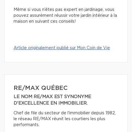
Même si vous n’êtes pas expert en jardinage, vous
pouvez assurément réussir votre jardin intérieur à la
maison en suivant ces conseils!
Article originalement publié sur Mon Coin de Vie
RE/MAX QUÉBEC
LE NOM RE/MAX EST SYNONYME
D'EXCELLENCE EN IMMOBILIER.
Chef de file du secteur de l'immobilier depuis 1982,
le réseau RE/MAX réunit les courtiers les plus
performants.