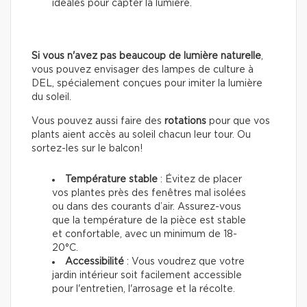
idéales pour capter la lumière.
Si vous n'avez pas beaucoup de lumière naturelle
,
vous pouvez envisager des lampes de culture à
DEL, spécialement conçues pour imiter la lumière
du soleil.
Vous pouvez aussi faire des
rotations
pour que vos
plants aient accès au soleil chacun leur tour. Ou
sortez-les sur le balcon!
Température stable
: Évitez de placer
vos plantes près des fenêtres mal isolées
ou dans des courants d’air. Assurez-vous
que la température de la pièce est stable
et confortable, avec un minimum de 18-
20°C.
Accessibilité
: Vous voudrez que votre
jardin intérieur soit facilement accessible
pour l'entretien, l'arrosage et la récolte.