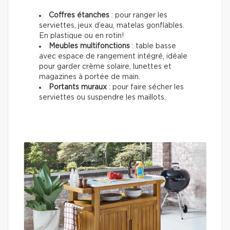
Coffres étanches
: pour ranger les
serviettes, jeux d’eau, matelas gonflables.
En plastique ou en rotin!
Meubles multifonctions
: table basse
avec espace de rangement intégré, idéale
pour garder crème solaire, lunettes et
magazines à portée de main.
Portants muraux
: pour faire sécher les
serviettes ou suspendre les maillots.