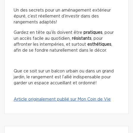
Un des secrets pour un aménagement extérieur
épuré, c’est réellement d’investir dans des
rangements adaptés!
Gardez en tête qu’ils doivent être
pratiques
, pour
un accès facile au quotidien,
résistants
, pour
affronter les intempéries, et surtout
esthétiques
,
afin de se fondre naturellement dans le décor.
Que ce soit sur un balcon urbain ou dans un grand
jardin, le rangement est l’allié indispensable pour
garder un espace accueillant et ordonné!
Article originalement publié sur Mon Coin de Vie