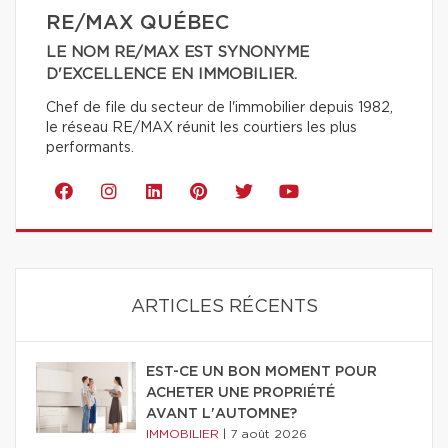
RE/MAX QUÉBEC
LE NOM RE/MAX EST SYNONYME
D'EXCELLENCE EN IMMOBILIER.
Chef de file du secteur de l'immobilier depuis 1982,
le réseau RE/MAX réunit les courtiers les plus
performants.
ARTICLES RÉCENTS
EST-CE UN BON MOMENT POUR
ACHETER UNE PROPRIÉTÉ
AVANT L'AUTOMNE?
IMMOBILIER
|
7 août 2026