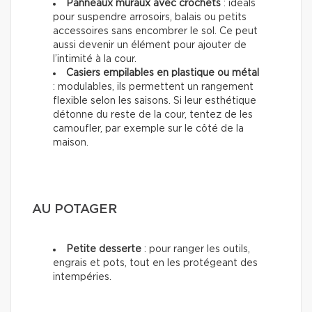
Panneaux muraux avec crochets
: idéals
pour suspendre arrosoirs, balais ou petits
accessoires sans encombrer le sol. Ce peut
aussi devenir un élément pour ajouter de
l’intimité à la cour.
Casiers empilables en plastique ou métal
: modulables, ils permettent un rangement
flexible selon les saisons. Si leur esthétique
détonne du reste de la cour, tentez de les
camoufler, par exemple sur le côté de la
maison.
AU POTAGER
Petite desserte
: pour ranger les outils,
engrais et pots, tout en les protégeant des
intempéries.