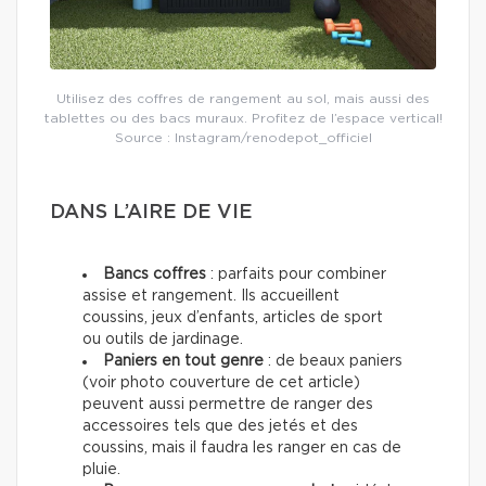
Utilisez des coffres de rangement au sol, mais aussi des
tablettes ou des bacs muraux. Profitez de l’espace vertical!
Source : Instagram/renodepot_officiel
DANS L’AIRE DE VIE
Bancs coffres
: parfaits pour combiner
assise et rangement. Ils accueillent
coussins, jeux d’enfants, articles de sport
ou outils de jardinage.
Paniers en tout genre
: de beaux paniers
(voir photo couverture de cet article)
peuvent aussi permettre de ranger des
accessoires tels que des jetés et des
coussins, mais il faudra les ranger en cas de
pluie.