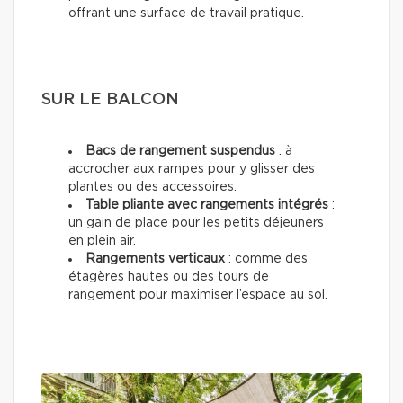
offrant une surface de travail pratique.
SUR LE BALCON
Bacs de rangement suspendus
: à
accrocher aux rampes pour y glisser des
plantes ou des accessoires.
Table pliante avec rangements intégrés
:
un gain de place pour les petits déjeuners
en plein air.
Rangements verticaux
: comme des
étagères hautes ou des tours de
rangement pour maximiser l’espace au sol.