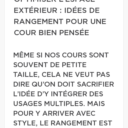
EXTÉRIEUR : IDÉES DE
RANGEMENT POUR UNE
COUR BIEN PENSÉE
MÊME SI NOS COURS SONT
SOUVENT DE PETITE
TAILLE, CELA NE VEUT PAS
DIRE QU’ON DOIT SACRIFIER
L’IDÉE D’Y INTÉGRER DES
USAGES MULTIPLES. MAIS
POUR Y ARRIVER AVEC
STYLE, LE RANGEMENT EST