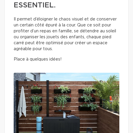
ESSENTIEL.
Il permet d’éloigner le chaos visuel et de conserver
un certain côté épuré à la cour. Que ce soit pour
profiter d’un repas en famille, se détendre au soleil
ou organiser les jouets des enfants, chaque pied
carré peut être optimisé pour créer un espace
agréable pour tous.
Place à quelques idées!