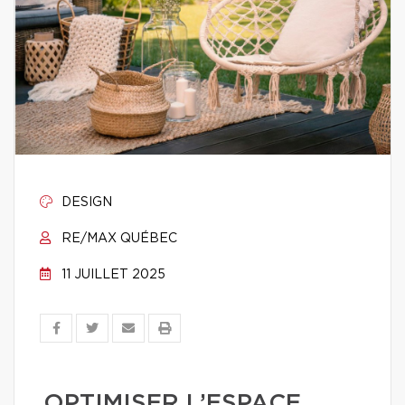
DESIGN
RE/MAX QUÉBEC
11 JUILLET 2025
OPTIMISER L’ESPACE