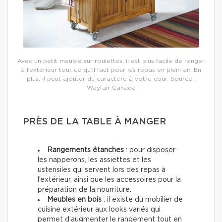
Avec un petit meuble sur roulettes, il est plus facile de ranger
à l’extérieur tout ce qu’il faut pour les repas en plein air. En
plus, il peut ajouter du caractère à votre cour. Source :
Wayfair Canada
PRÈS DE LA TABLE À MANGER
Rangements étanches
: pour disposer
les napperons, les assiettes et les
ustensiles qui servent lors des repas à
l’extérieur, ainsi que les accessoires pour la
préparation de la nourriture.
Meubles en bois
: il existe du mobilier de
cuisine extérieur aux looks variés qui
permet d’augmenter le rangement tout en