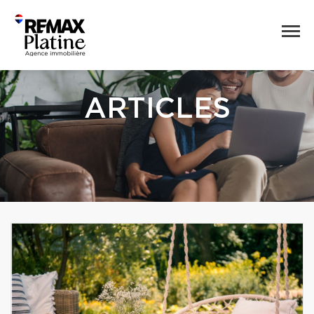
ARTICLES